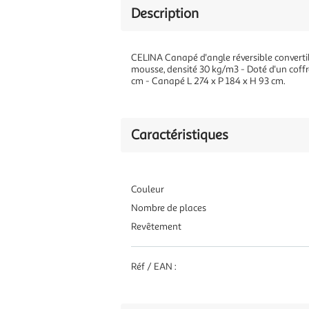
Description
CELINA Canapé d'angle réversible convertib
mousse, densité 30 kg/m3 - Doté d'un coffre
cm - Canapé L 274 x P 184 x H 93 cm.
Caractéristiques
Couleur
Nombre de places
Revêtement
Réf / EAN :