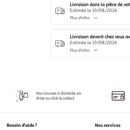
Livraison dans la pièce de vo
Estimée le 19/08/2026
Plus d'infos
Livraison devant chez vous a
Estimée le 19/08/2026
Plus d'infos
Vos courses à domicile, en
drive ou click & collect
Besoin d'aide ?
Nos services