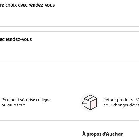
tre choix avec rendez-vous
vec rendez-vous
Paiement sécurisé en ligne
Retour produits : 3
ou au retrait
pour changer d’avi
À propos d'Auchan