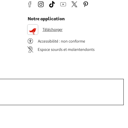
Notre application
Télécharger
Accessibilité : non conforme
Espace sourds et malentendants