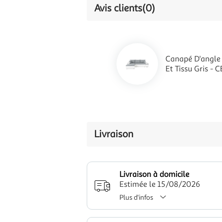
Avis clients
(0)
Canapé D'angle R
Et Tissu Gris - 
Livraison
Livraison à domicile
Estimée le 15/08/2026
Plus d'infos