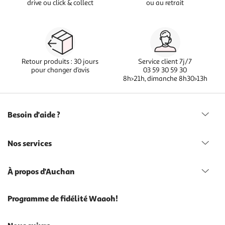
drive ou click & collect
ou au retrait
Retour produits : 30 jours
Service client 7j/7
pour changer d’avis
03 59 30 59 30
8h>21h, dimanche 8h30>13h
Besoin d'aide ?
Nos services
À propos d'Auchan
Programme de fidélité Waaoh!