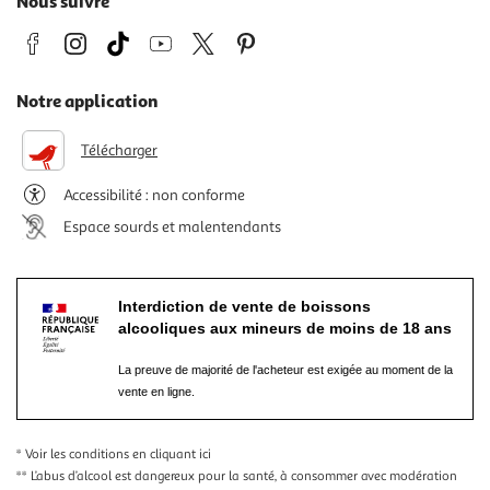
Nous suivre
Notre application
Télécharger
Accessibilité : non conforme
Espace sourds et malentendants
Interdiction de vente de boissons
alcooliques aux mineurs de moins de 18 ans
La preuve de majorité de l'acheteur est exigée au moment de la
vente en ligne.
* Voir les conditions
en cliquant ici
** L’abus d’alcool est dangereux pour la santé, à consommer avec modération