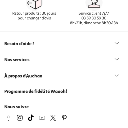
Retour produits : 30 jours
Service client 7j/7
pour changer d’avis
03 59 30 59 30
8h>21h, dimanche 8h30>13h
Besoin d'aide ?
Nos services
À propos d'Auchan
Programme de fidélité Waaoh!
Nous suivre