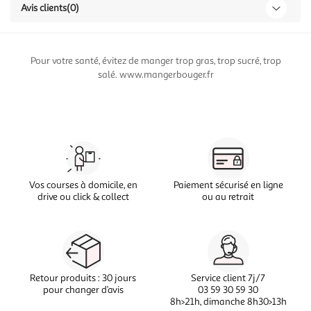
Avis clients
(0)
Pour votre santé, évitez de manger trop gras, trop sucré, trop
salé. www.mangerbouger.fr
Vos courses à domicile, en
Paiement sécurisé en ligne
drive ou click & collect
ou au retrait
Retour produits : 30 jours
Service client 7j/7
pour changer d’avis
03 59 30 59 30
8h>21h, dimanche 8h30>13h