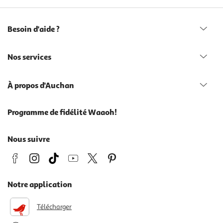
Besoin d'aide ?
Nos services
À propos d'Auchan
Programme de fidélité Waaoh!
Nous suivre
Notre application
Télécharger