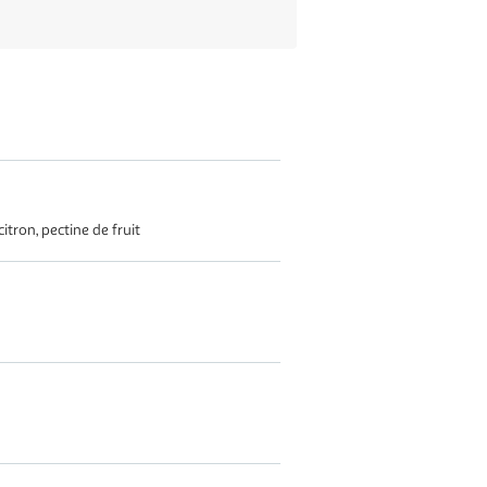
citron, pectine de fruit