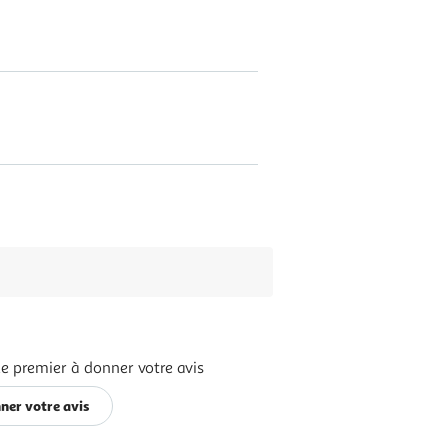
le premier à donner votre avis
ner votre avis