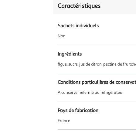
Caractéristiques
Sachets individuels
Non
Ingrédients
figue, sucre, jus de citron, pectine de fruitch
Conditions particulières de conserva
A conserver refermé au réfrigérateur
Pays de fabrication
France