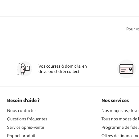
Pour v
Vos courses à domicile, en
drive ou click & collect
Besoin d'aide ?
Nos services
Nous contacter
Nos magasins, drives
Questions fréquentes
Tous nos modes de l
Service après-vente
Programme de fidél
Rappel produit
Offres de financem