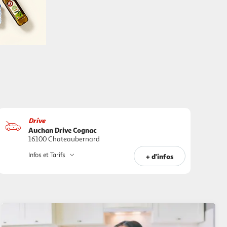
Drive
Auchan Drive Cognac
16100 Chateaubernard
Infos et Tarifs
+ d'infos