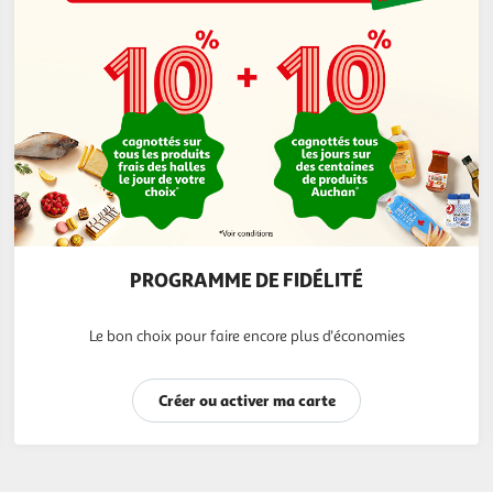
PROGRAMME DE FIDÉLITÉ
Le bon choix pour faire encore plus d'économies
Créer ou activer ma carte