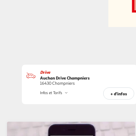
Drive
Auchan Drive Champniers
16430 Champniers
Infos et Tarifs
+ d'infos