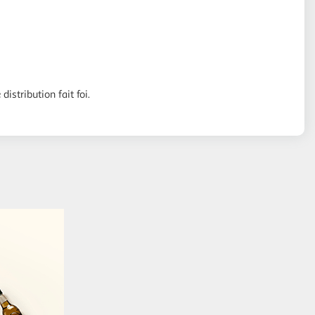
distribution fait foi.