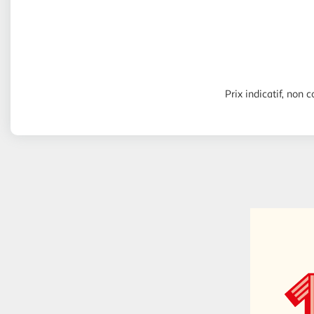
Prix indicatif, non c