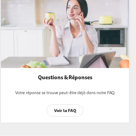
Questions & Réponses
Votre réponse se trouve peut-être déjà dans notre FAQ.
Voir la FAQ