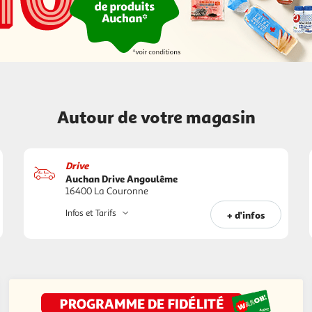
Autour de votre magasin
Drive
Auchan Drive Angoulême
16400 La Couronne
Infos et Tarifs
+ d'infos