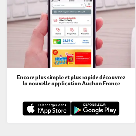
Encore plus simple et plus rapide découvrez
la nouvelle application Auchan France