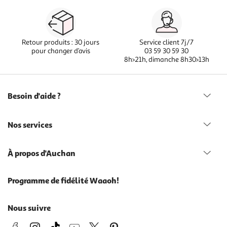
Retour produits : 30 jours
Service client 7j/7
pour changer d’avis
03 59 30 59 30
8h>21h, dimanche 8h30>13h
Besoin d'aide ?
Nos services
À propos d'Auchan
Programme de fidélité Waaoh!
Nous suivre