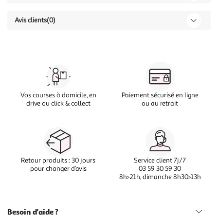
Avis clients
(0)
Vos courses à domicile, en
Paiement sécurisé en ligne
drive ou click & collect
ou au retrait
Retour produits : 30 jours
Service client 7j/7
pour changer d’avis
03 59 30 59 30
8h>21h, dimanche 8h30>13h
Besoin d'aide ?