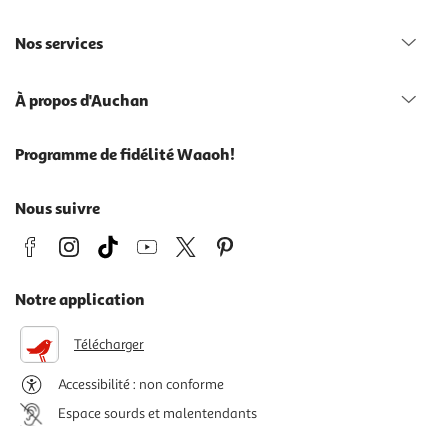
Nos services
À propos d'Auchan
Programme de fidélité Waaoh!
Nous suivre
Notre application
Télécharger
Accessibilité : non conforme
Espace sourds et malentendants