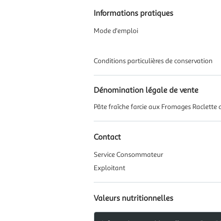
Informations pratiques
Mode d'emploi
Conditions particulières de conservation
Dénomination légale de vente
Pâte fraîche farcie aux Fromages Raclette 
Contact
Service Consommateur
Exploitant
Valeurs nutritionnelles