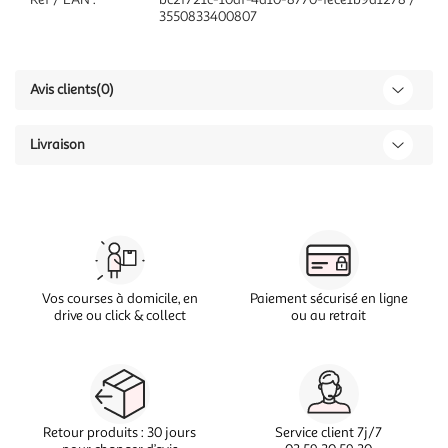
3550833400807
Avis clients
(0)
Livraison
Vos courses à domicile, en
Paiement sécurisé en ligne
drive ou click & collect
ou au retrait
Retour produits : 30 jours
Service client 7j/7