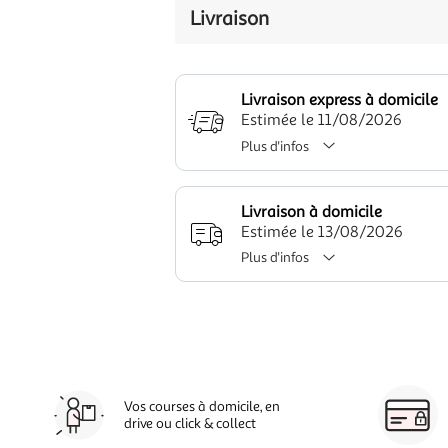
Livraison
Livraison express à domicile
Estimée le 11/08/2026
Plus d'infos
Livraison à domicile
Estimée le 13/08/2026
Plus d'infos
Vos courses à domicile, en
drive ou click & collect