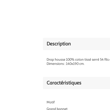
Description
Drap housse 100% coton tissé serré 54 fils 
Dimensions : 140x190 cm.
Caractéristiques
Motif
Grand bonnet