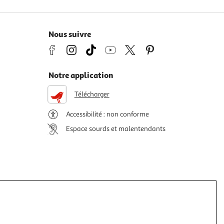
Nous suivre
Notre application
Télécharger
Accessibilité : non conforme
Espace sourds et malentendants