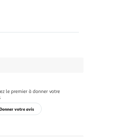
ez le premier à donner votre
s
Donner votre avis