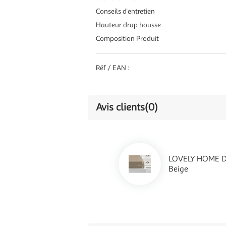
Conseils d'entretien
Hauteur drap housse
Composition Produit
Réf / EAN :
Avis clients
(0)
LOVELY HOME D
Beige