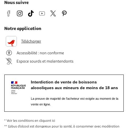
Nous suivre
Notre application
Télécharger
Accessibilité : non conforme
Espace sourds et malentendants
Interdiction de vente de boissons
alcooliques aux mineurs de moins de 18 ans
La preuve de majorité de l'acheteur est exigée au moment de la
vente en ligne.
* Voir les conditions
en cliquant ici
** L’abus d’alcool est dangereux pour la santé, à consommer avec modération