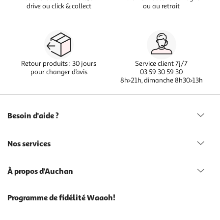
drive ou click & collect
ou au retrait
Retour produits : 30 jours
Service client 7j/7
pour changer d’avis
03 59 30 59 30
8h>21h, dimanche 8h30>13h
Besoin d'aide ?
Nos services
À propos d'Auchan
Programme de fidélité Waaoh!