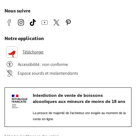
Nous suivre
Notre application
Télécharger
Accessibilité : non conforme
Espace sourds et malentendants
Interdiction de vente de boissons
alcooliques aux mineurs de moins de 18 ans
La preuve de majorité de l'acheteur est exigée au moment de la
vente en ligne.