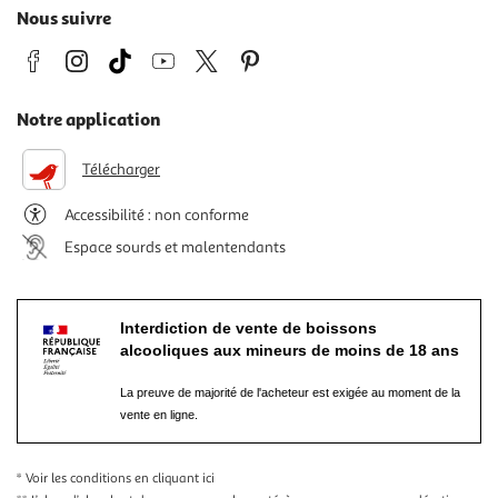
Nous suivre
Notre application
Télécharger
Accessibilité : non conforme
Espace sourds et malentendants
Interdiction de vente de boissons
alcooliques aux mineurs de moins de 18 ans
La preuve de majorité de l'acheteur est exigée au moment de la
vente en ligne.
* Voir les conditions
en cliquant ici