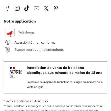
Notre application
Télécharger
Accessibilité : non conforme
Espace sourds et malentendants
Interdiction de vente de boissons
alcooliques aux mineurs de moins de 18 ans
La preuve de majorité de l'acheteur est exigée au moment de la
vente en ligne.
* Voir les conditions
en cliquant ici
** L’abus d’alcool est dangereux pour la santé, à consommer avec modération