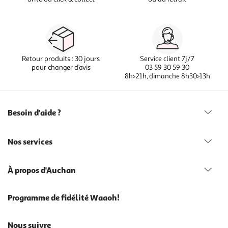
Retour produits : 30 jours
Service client 7j/7
pour changer d’avis
03 59 30 59 30
8h>21h, dimanche 8h30>13h
Besoin d'aide ?
Nos services
À propos d'Auchan
Programme de fidélité Waaoh!
Nous suivre