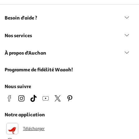
Besoin d'aide ?
Nos services
À propos d'Auchan
Programme de fidélité Waaoh!
Nous suivre
Notre application
Télécharger