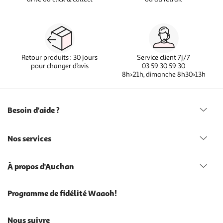
Retour produits : 30 jours
Service client 7j/7
pour changer d’avis
03 59 30 59 30
8h>21h, dimanche 8h30>13h
Besoin d'aide ?
Nos services
À propos d'Auchan
Programme de fidélité Waaoh!
Nous suivre