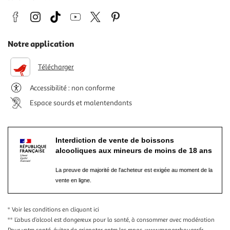
Notre application
Télécharger
Accessibilité : non conforme
Espace sourds et malentendants
Interdiction de vente de boissons
alcooliques aux mineurs de moins de 18 ans
La preuve de majorité de l'acheteur est exigée au moment de la
vente en ligne.
* Voir les conditions
en cliquant ici
** L’abus d’alcool est dangereux pour la santé, à consommer avec modération