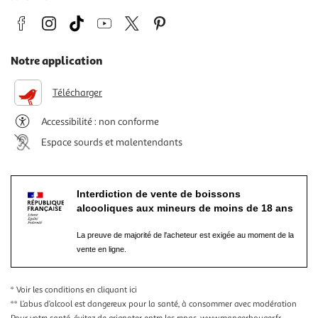
Notre application
Télécharger
Accessibilité : non conforme
Espace sourds et malentendants
Interdiction de vente de boissons
alcooliques aux mineurs de moins de 18 ans
La preuve de majorité de l'acheteur est exigée au moment de la
vente en ligne.
* Voir les conditions
en cliquant ici
** L’abus d’alcool est dangereux pour la santé, à consommer avec modération