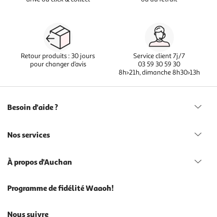
Retour produits : 30 jours
Service client 7j/7
pour changer d’avis
03 59 30 59 30
8h>21h, dimanche 8h30>13h
Besoin d'aide ?
Nos services
À propos d'Auchan
Programme de fidélité Waaoh!
Nous suivre