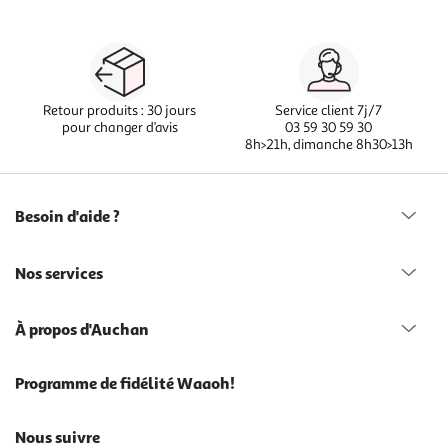
Retour produits : 30 jours
Service client 7j/7
pour changer d’avis
03 59 30 59 30
8h>21h, dimanche 8h30>13h
Besoin d'aide ?
Nos services
À propos d'Auchan
Programme de fidélité Waaoh!
Nous suivre