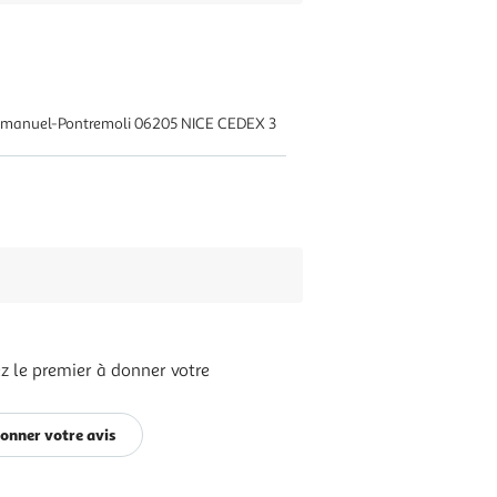
 Emmanuel-Pontremoli 06205 NICE CEDEX 3
z le premier à donner votre
onner votre avis