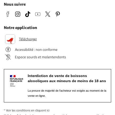
Nous suivre
Notre application
Télécharger
Accessibilité : non conforme
Espace sourds et malentendants
Interdiction de vente de boissons
alcooliques aux mineurs de moins de 18 ans
La preuve de majorité de l'acheteur est exigée au moment de la
vente en ligne.
* Voir les conditions
en cliquant ici