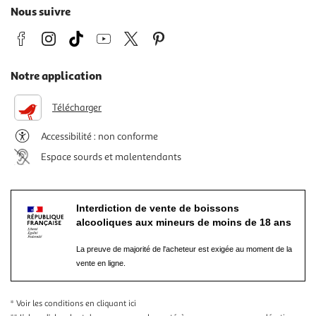
Nous suivre
Notre application
Télécharger
Accessibilité : non conforme
Espace sourds et malentendants
Interdiction de vente de boissons
alcooliques aux mineurs de moins de 18 ans
La preuve de majorité de l'acheteur est exigée au moment de la
vente en ligne.
* Voir les conditions
en cliquant ici