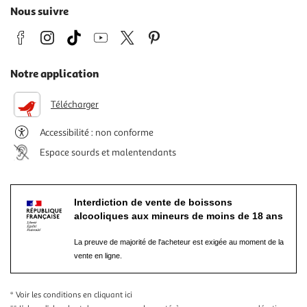
Nous suivre
Notre application
Télécharger
Accessibilité : non conforme
Espace sourds et malentendants
Interdiction de vente de boissons
alcooliques aux mineurs de moins de 18 ans
La preuve de majorité de l'acheteur est exigée au moment de la
vente en ligne.
* Voir les conditions
en cliquant ici