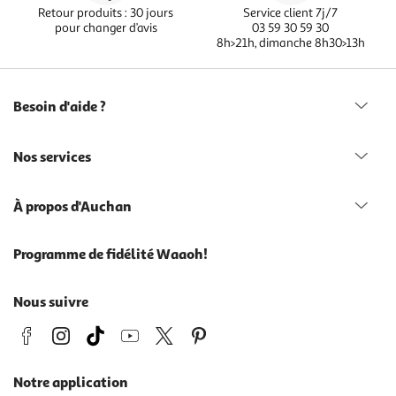
Retour produits : 30 jours
Service client 7j/7
pour changer d’avis
03 59 30 59 30
8h>21h, dimanche 8h30>13h
Besoin d'aide ?
Nos services
À propos d'Auchan
Programme de fidélité Waaoh!
Nous suivre
Notre application