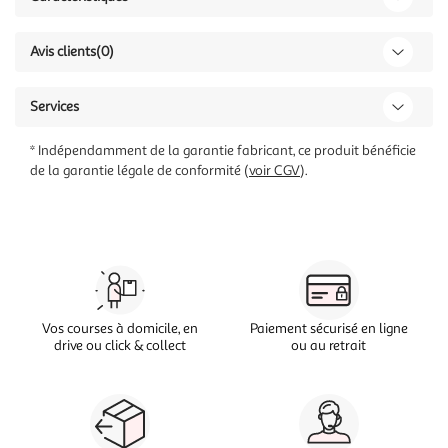
Avis clients
(0)
Services
* Indépendamment de la garantie fabricant, ce produit bénéficie
de la garantie légale de conformité (
voir CGV
).
Vos courses à domicile, en
Paiement sécurisé en ligne
drive ou click & collect
ou au retrait