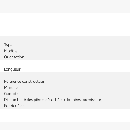
Type
Modèle
Orientation
Longueur
Référence constructeur
Marque
Garantie
Disponibilité des pièces détachées (données fournisseur)
Fabriqué en