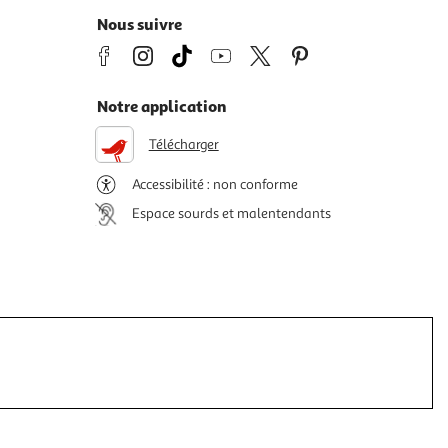
Nous suivre
Notre application
Télécharger
Accessibilité : non conforme
Espace sourds et malentendants