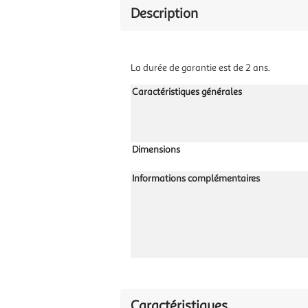
Description
La durée de garantie est de 2 ans.
Caractéristiques générales
Dimensions
Informations complémentaires
Caractéristiques