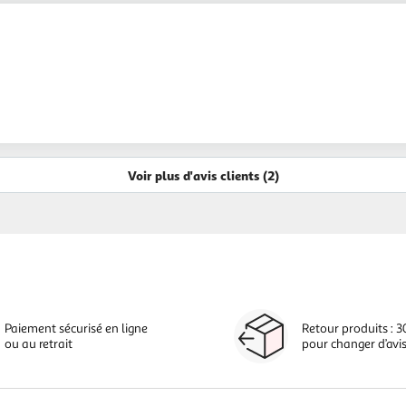
Voir plus d'avis clients (2)
Paiement sécurisé en ligne
Retour produits : 3
ou au retrait
pour changer d’avi