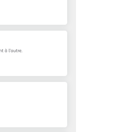
 à l'autre.