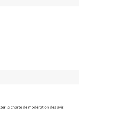
ter la charte de modération des avis