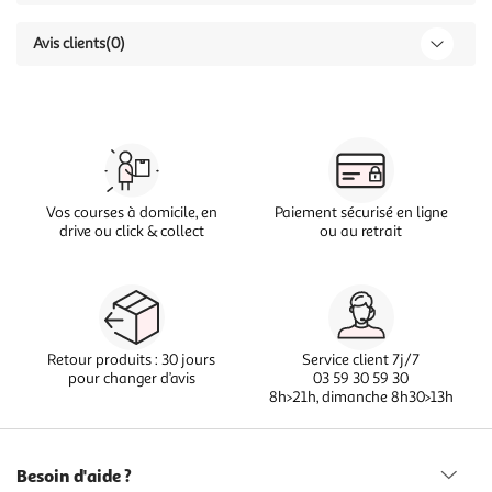
Avis clients
(0)
Vos courses à domicile, en
Paiement sécurisé en ligne
drive ou click & collect
ou au retrait
Retour produits : 30 jours
Service client 7j/7
pour changer d’avis
03 59 30 59 30
8h>21h, dimanche 8h30>13h
Besoin d'aide ?