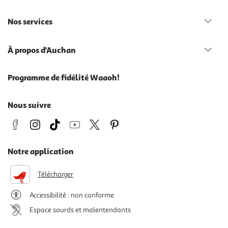
Nos services
À propos d'Auchan
Programme de fidélité Waaoh!
Nous suivre
Notre application
Télécharger
Accessibilité : non conforme
Espace sourds et malentendants