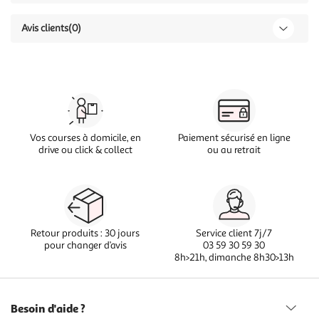
Avis clients
(0)
Vos courses à domicile, en
Paiement sécurisé en ligne
drive ou click & collect
ou au retrait
Retour produits : 30 jours
Service client 7j/7
pour changer d’avis
03 59 30 59 30
8h>21h, dimanche 8h30>13h
Besoin d'aide ?