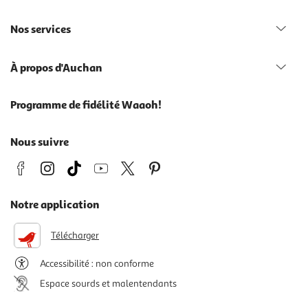
Nos services
À propos d'Auchan
Programme de fidélité Waaoh!
Nous suivre
Notre application
Télécharger
Accessibilité : non conforme
Espace sourds et malentendants