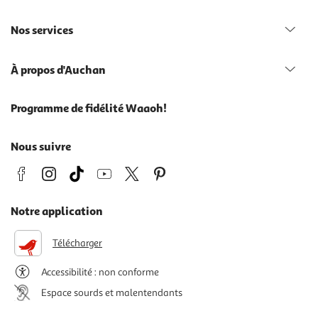
Nos services
À propos d'Auchan
Programme de fidélité Waaoh!
Nous suivre
Notre application
Télécharger
Accessibilité : non conforme
Espace sourds et malentendants