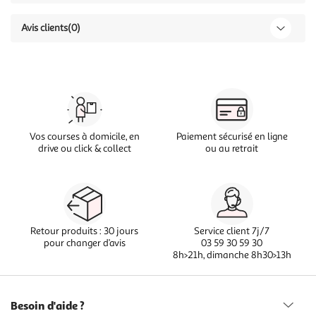
Avis clients
(0)
Vos courses à domicile, en
Paiement sécurisé en ligne
drive ou click & collect
ou au retrait
Retour produits : 30 jours
Service client 7j/7
pour changer d’avis
03 59 30 59 30
8h>21h, dimanche 8h30>13h
Besoin d'aide ?