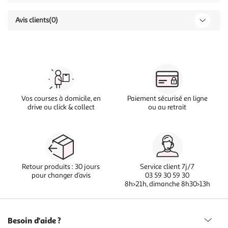
Avis clients
(0)
Vos courses à domicile, en
Paiement sécurisé en ligne
drive ou click & collect
ou au retrait
Retour produits : 30 jours
Service client 7j/7
pour changer d’avis
03 59 30 59 30
8h>21h, dimanche 8h30>13h
Besoin d'aide ?