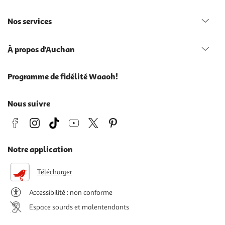
Nos services
À propos d'Auchan
Programme de fidélité Waaoh!
Nous suivre
Notre application
Télécharger
Accessibilité : non conforme
Espace sourds et malentendants