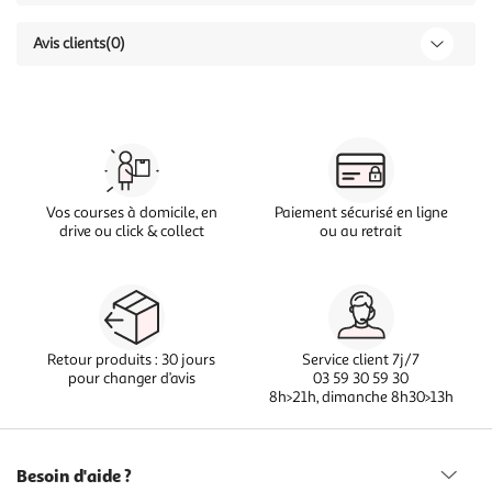
Avis clients
(0)
Vos courses à domicile, en
Paiement sécurisé en ligne
drive ou click & collect
ou au retrait
Retour produits : 30 jours
Service client 7j/7
pour changer d’avis
03 59 30 59 30
8h>21h, dimanche 8h30>13h
Besoin d'aide ?