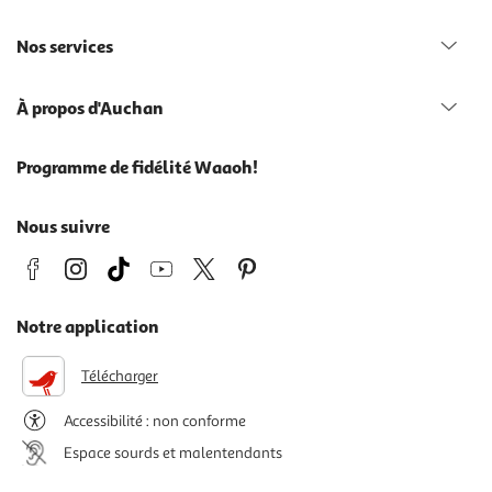
Nos services
À propos d'Auchan
Programme de fidélité Waaoh!
Nous suivre
Notre application
Télécharger
Accessibilité : non conforme
Espace sourds et malentendants