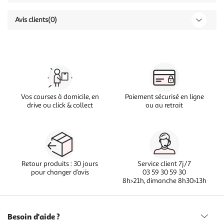
Avis clients
(0)
Vos courses à domicile, en
Paiement sécurisé en ligne
drive ou click & collect
ou au retrait
Retour produits : 30 jours
Service client 7j/7
pour changer d’avis
03 59 30 59 30
8h>21h, dimanche 8h30>13h
Besoin d'aide ?