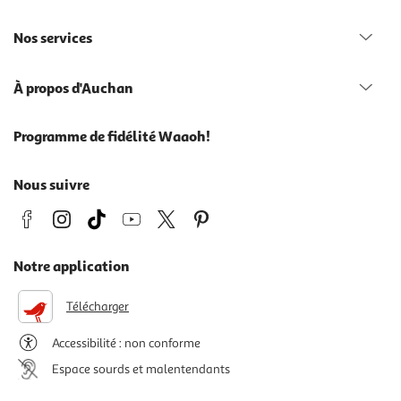
Nos services
À propos d'Auchan
Programme de fidélité Waaoh!
Nous suivre
Notre application
Télécharger
Accessibilité : non conforme
Espace sourds et malentendants