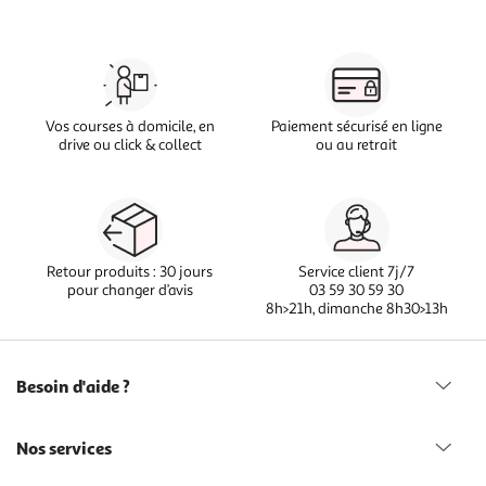
Vos courses à domicile, en
Paiement sécurisé en ligne
drive ou click & collect
ou au retrait
Retour produits : 30 jours
Service client 7j/7
pour changer d’avis
03 59 30 59 30
8h>21h, dimanche 8h30>13h
Besoin d'aide ?
Nos services