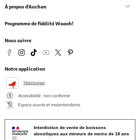
À propos d'Auchan
Programme de fidélité Waaoh!
Nous suivre
Notre application
Télécharger
Accessibilité : non conforme
Espace sourds et malentendants
Interdiction de vente de boissons
alcooliques aux mineurs de moins de 18 ans