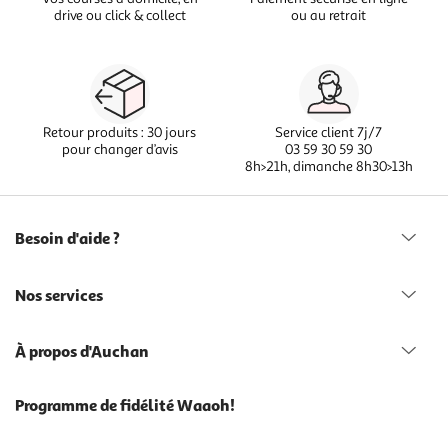
drive ou click & collect
ou au retrait
Retour produits : 30 jours
Service client 7j/7
pour changer d’avis
03 59 30 59 30
8h>21h, dimanche 8h30>13h
Besoin d'aide ?
Nos services
À propos d'Auchan
Programme de fidélité Waaoh!