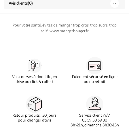
Avis clients
(0)
Pour votre santé, évitez de manger trop gras, trop sucré, trop
salé. www.mangerbouger.fr
Vos courses à domicile, en
Paiement sécurisé en ligne
drive ou click & collect
ou au retrait
Retour produits : 30 jours
Service client 7j/7
pour changer d’avis
03 59 30 59 30
8h>21h, dimanche 8h30>13h