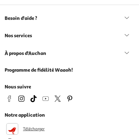
Besoin d'aide ?
Nos services
À propos d'Auchan
Programme de fidélité Waaoh!
Nous suivre
Notre application
Télécharger