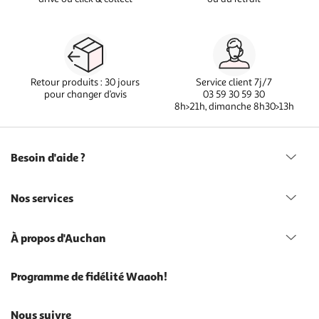
Retour produits : 30 jours
Service client 7j/7
pour changer d’avis
03 59 30 59 30
8h>21h, dimanche 8h30>13h
Besoin d'aide ?
Nos services
À propos d'Auchan
Programme de fidélité Waaoh!
Nous suivre