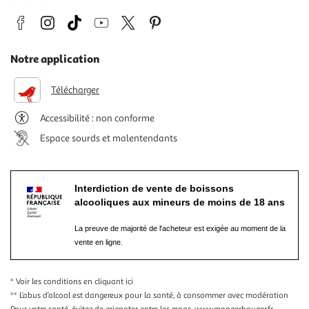
Notre application
Télécharger
Accessibilité : non conforme
Espace sourds et malentendants
Interdiction de vente de boissons
alcooliques aux mineurs de moins de 18 ans
La preuve de majorité de l'acheteur est exigée au moment de la
vente en ligne.
* Voir les conditions
en cliquant ici
** L’abus d’alcool est dangereux pour la santé, à consommer avec modération