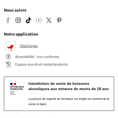
Nous suivre
Notre application
Télécharger
Accessibilité : non conforme
Espace sourds et malentendants
Interdiction de vente de boissons
alcooliques aux mineurs de moins de 18 ans
La preuve de majorité de l'acheteur est exigée au moment de la
vente en ligne.