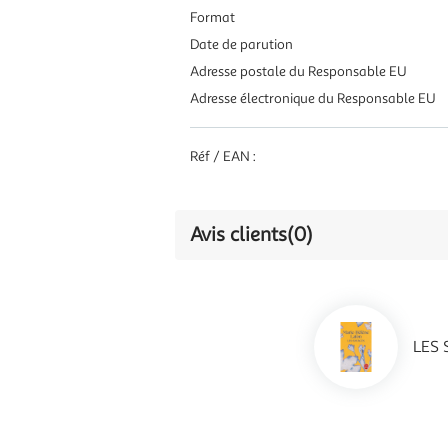
Format
Date de parution
Adresse postale du Responsable EU
Adresse électronique du Responsable EU
Réf / EAN :
Avis clients
(0)
LES 