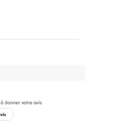
 à donner votre avis
vis