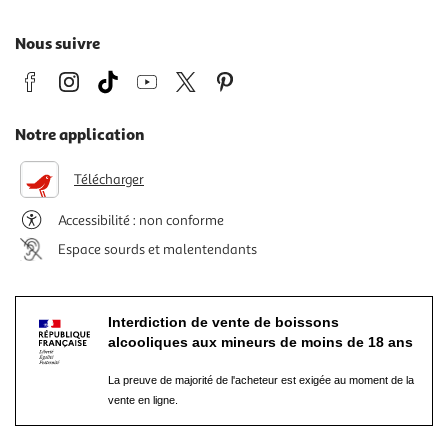
Nous suivre
Notre application
Télécharger
Accessibilité : non conforme
Espace sourds et malentendants
Interdiction de vente de boissons
alcooliques aux mineurs de moins de 18 ans
La preuve de majorité de l'acheteur est exigée au moment de la
vente en ligne.