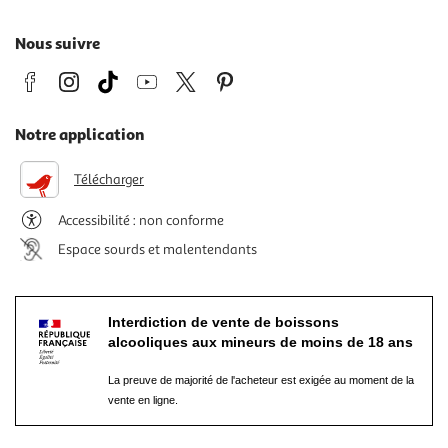
Nous suivre
Notre application
Télécharger
Accessibilité : non conforme
Espace sourds et malentendants
Interdiction de vente de boissons
alcooliques aux mineurs de moins de 18 ans
La preuve de majorité de l'acheteur est exigée au moment de la
vente en ligne.