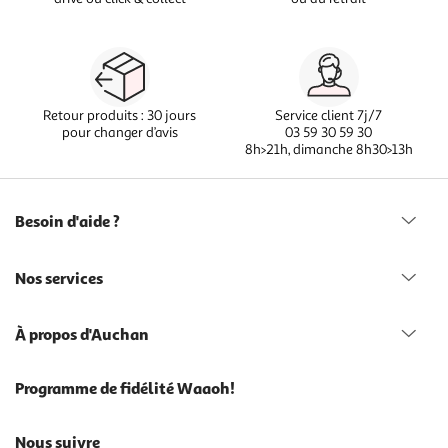
Retour produits : 30 jours
Service client 7j/7
pour changer d’avis
03 59 30 59 30
8h>21h, dimanche 8h30>13h
Besoin d'aide ?
Nos services
À propos d'Auchan
Programme de fidélité Waaoh!
Nous suivre