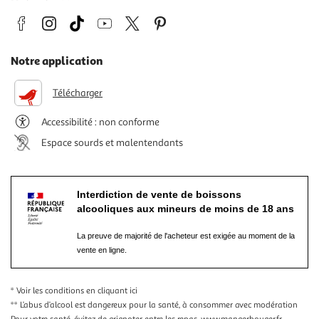
Notre application
Télécharger
Accessibilité : non conforme
Espace sourds et malentendants
Interdiction de vente de boissons
alcooliques aux mineurs de moins de 18 ans
La preuve de majorité de l'acheteur est exigée au moment de la
vente en ligne.
* Voir les conditions
en cliquant ici
** L’abus d’alcool est dangereux pour la santé, à consommer avec modération