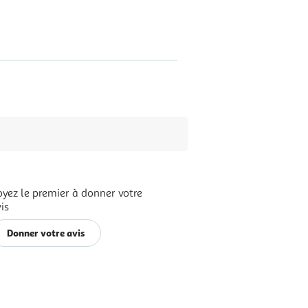
oyez le premier à donner votre
is
Donner votre avis