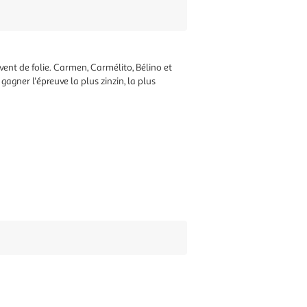
 vent de folie. Carmen, Carmélito, Bélino et
 gagner l'épreuve la plus zinzin, la plus