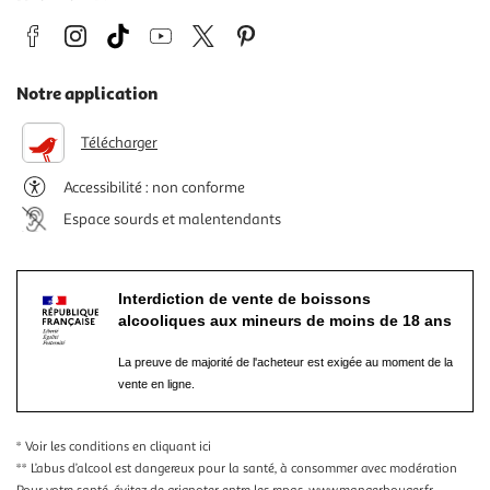
Notre application
Télécharger
Accessibilité : non conforme
Espace sourds et malentendants
Interdiction de vente de boissons
alcooliques aux mineurs de moins de 18 ans
La preuve de majorité de l'acheteur est exigée au moment de la
vente en ligne.
* Voir les conditions
en cliquant ici
** L’abus d’alcool est dangereux pour la santé, à consommer avec modération