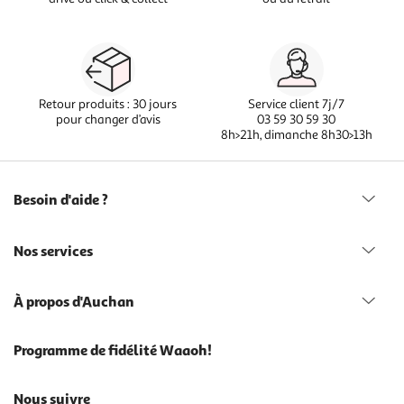
Retour produits : 30 jours
Service client 7j/7
pour changer d’avis
03 59 30 59 30
8h>21h, dimanche 8h30>13h
Besoin d'aide ?
Nos services
À propos d'Auchan
Programme de fidélité Waaoh!
Nous suivre