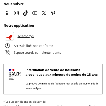
Nous suivre
Notre application
Télécharger
Accessibilité : non conforme
Espace sourds et malentendants
Interdiction de vente de boissons
alcooliques aux mineurs de moins de 18 ans
La preuve de majorité de l'acheteur est exigée au moment de la
vente en ligne.
* Voir les conditions
en cliquant ici