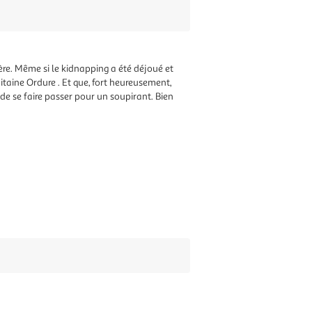
re. Même si le kidnapping a été déjoué et
itaine Ordure . Et que, fort heureusement,
e de se faire passer pour un soupirant. Bien