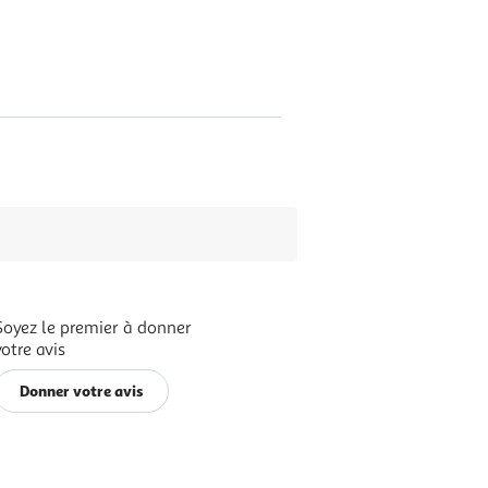
Soyez le premier à donner
votre avis
Donner votre avis