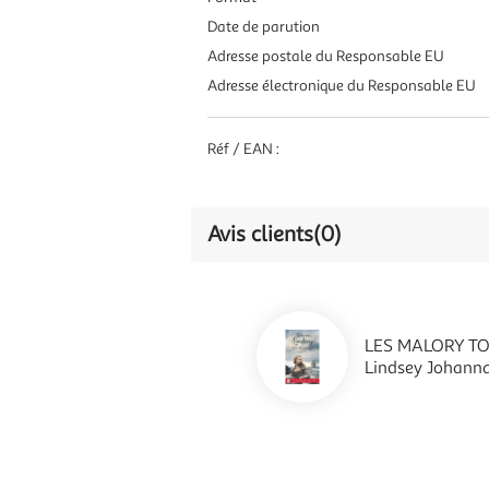
Date de parution
Adresse postale du Responsable EU
Adresse électronique du Responsable EU
Réf / EAN :
Avis clients
(0)
LES MALORY TOM
Lindsey Johann