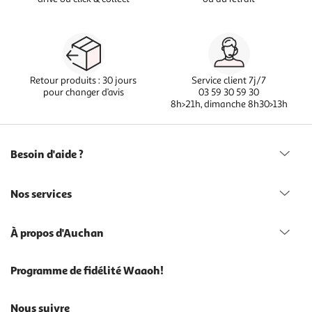
Retour produits : 30 jours
Service client 7j/7
pour changer d’avis
03 59 30 59 30
8h>21h, dimanche 8h30>13h
Besoin d'aide ?
Nos services
À propos d'Auchan
Programme de fidélité Waaoh!
Nous suivre