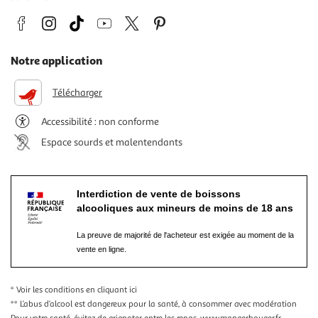
Notre application
Télécharger
Accessibilité : non conforme
Espace sourds et malentendants
Interdiction de vente de boissons
alcooliques aux mineurs de moins de 18 ans
La preuve de majorité de l'acheteur est exigée au moment de la
vente en ligne.
* Voir les conditions
en cliquant ici
** L’abus d’alcool est dangereux pour la santé, à consommer avec modération