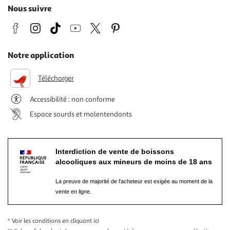
Nous suivre
Notre application
Télécharger
Accessibilité : non conforme
Espace sourds et malentendants
Interdiction de vente de boissons
alcooliques aux mineurs de moins de 18 ans
La preuve de majorité de l'acheteur est exigée au moment de la
vente en ligne.
* Voir les conditions
en cliquant ici