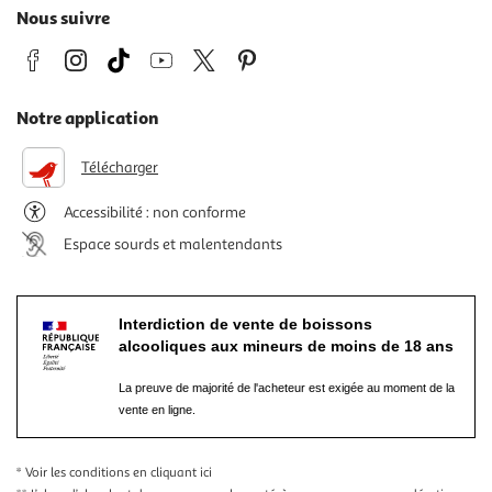
Nous suivre
Notre application
Télécharger
Accessibilité : non conforme
Espace sourds et malentendants
Interdiction de vente de boissons
alcooliques aux mineurs de moins de 18 ans
La preuve de majorité de l'acheteur est exigée au moment de la
vente en ligne.
* Voir les conditions
en cliquant ici