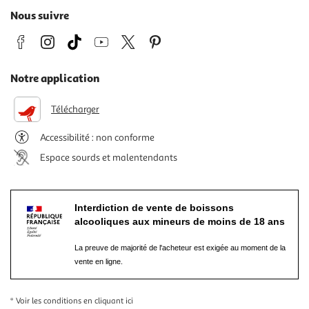
Nous suivre
Notre application
Télécharger
Accessibilité : non conforme
Espace sourds et malentendants
Interdiction de vente de boissons
alcooliques aux mineurs de moins de 18 ans
La preuve de majorité de l'acheteur est exigée au moment de la
vente en ligne.
* Voir les conditions
en cliquant ici