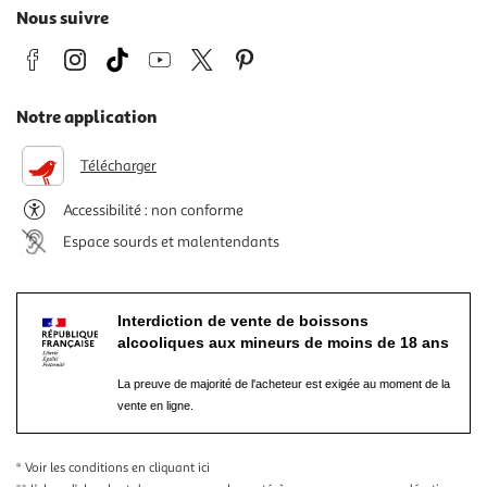
Nous suivre
Notre application
Télécharger
Accessibilité : non conforme
Espace sourds et malentendants
Interdiction de vente de boissons
alcooliques aux mineurs de moins de 18 ans
La preuve de majorité de l'acheteur est exigée au moment de la
vente en ligne.
* Voir les conditions
en cliquant ici