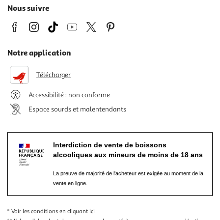
Nous suivre
Notre application
Télécharger
Accessibilité : non conforme
Espace sourds et malentendants
Interdiction de vente de boissons
alcooliques aux mineurs de moins de 18 ans
La preuve de majorité de l'acheteur est exigée au moment de la
vente en ligne.
* Voir les conditions
en cliquant ici